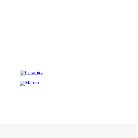
Ceramica
Marmo