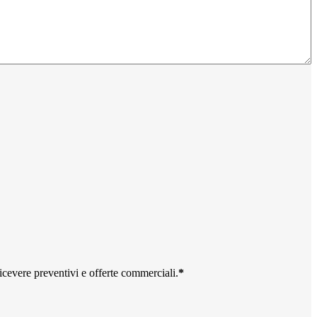
ricevere preventivi e offerte commerciali.
*