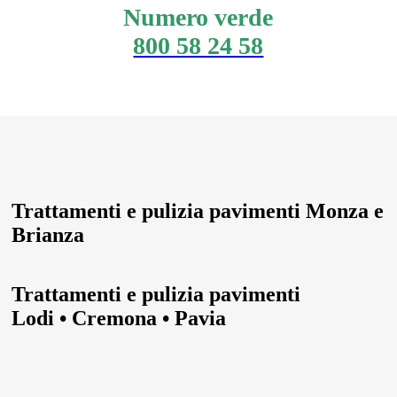
Numero verde
800 58 24 58
Trattamenti e pulizia pavimenti Monza e
Brianza
Trattamenti e pulizia pavimenti
Lodi • Cremona • Pavia