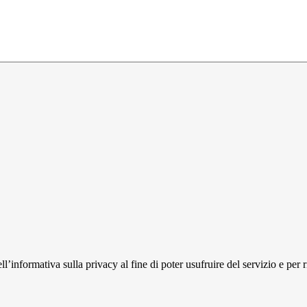
l’informativa sulla privacy al fine di poter usufruire del servizio e per 