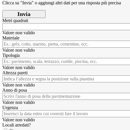
Clicca su "Invia" o aggiungi altri dati per una risposta più precisa
Invia
Metri quadrati
Valore non valido
Materiale
Valore non valido
Tipologia
Valore non valido
Altezza pareti
Valore non valido
Anno di posa
Valore non valido
Urgenza
Valore non valido
Locali arredati?