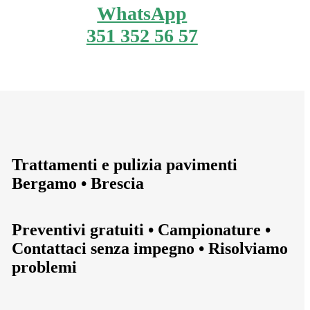
WhatsApp
351 352 56 57
Trattamenti e pulizia pavimenti
Bergamo • Brescia
Preventivi gratuiti • Campionature •
Contattaci senza impegno • Risolviamo
problemi