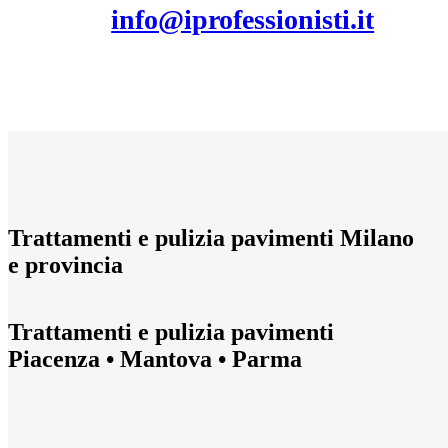
info@iprofessionisti.it
Trattamenti e pulizia pavimenti Milano
e provincia
Trattamenti e pulizia pavimenti
Piacenza • Mantova • Parma