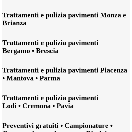
Trattamenti e pulizia pavimenti Monza e
Brianza
Trattamenti e pulizia pavimenti
Bergamo • Brescia
Trattamenti e pulizia pavimenti Piacenza
• Mantova • Parma
Trattamenti e pulizia pavimenti
Lodi • Cremona • Pavia
Preventivi gratuiti • Campionature •