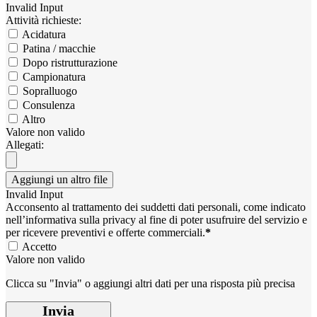
Invalid Input
Attività richieste:
Acidatura
Patina / macchie
Dopo ristrutturazione
Campionatura
Sopralluogo
Consulenza
Altro
Valore non valido
Allegati:
Aggiungi un altro file
Invalid Input
Acconsento al trattamento dei suddetti dati personali, come indicato
nell’informativa sulla privacy al fine di poter usufruire del servizio e
per ricevere preventivi e offerte commerciali.
*
Accetto
Valore non valido
Clicca su "Invia" o aggiungi altri dati per una risposta più precisa
Invia