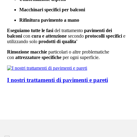
Macchinari specifici per balconi
Rifinitura pavimento a mano
Eseguiamo tutte le fasi
del trattamento
pavimenti dei
balconi
con
cura e attenzione
secondo
protocolli specifici
e
utilizzando solo
prodotti di qualita'
Rimozione macchie
particolari o altre problematiche
con
attrezzature specifiche
per ogni superficie.
I nostri trattamenti di pavimenti e pareti
Approfondisci...