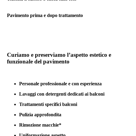
Pavimento prima e dopo trattamento
Curiamo e preserviamo l’aspetto estetico e
funzionale del pavimento
Personale professionale e con esperienza
Lavaggi con detergenti dedicati ai balconi
Trattamenti specifici balconi
Pulizia approfondita
Rimozione macchie*
Uniformazione aspetto