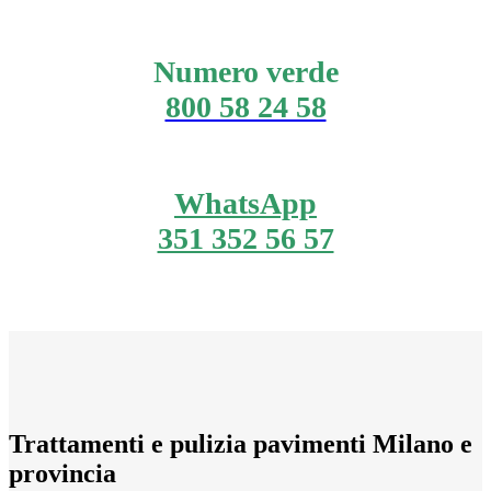
Numero verde
800 58 24 58
WhatsApp
351 352 56 57
Trattamenti e pulizia pavimenti Milano e
provincia