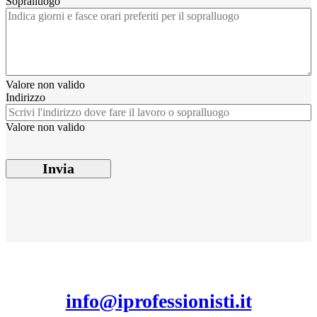
Sopralluogo
Valore non valido
Indirizzo
Valore non valido
Invia
info@iprofessionisti.it