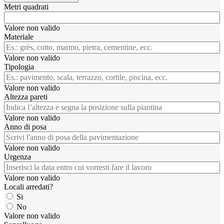
Metri quadrati
Valore non valido
Materiale
Valore non valido
Tipologia
Valore non valido
Altezza pareti
Valore non valido
Anno di posa
Valore non valido
Urgenza
Valore non valido
Locali arredati?
Si
No
Valore non valido