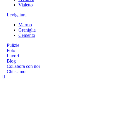
Vialetto
Levigatura
Marmo
Graniglia
Cemento
Pulizie
Foto
Lavori
Blog
Collabora con noi
Chi siamo