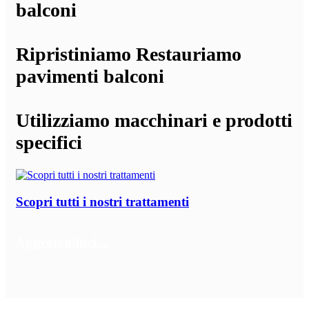
balconi
Ripristiniamo Restauriamo
pavimenti balconi
Utilizziamo macchinari e prodotti
specifici
Scopri tutti i nostri trattamenti
Approfondisci...