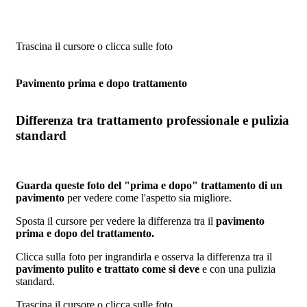
Trascina il cursore o clicca sulle foto
Pavimento prima e dopo trattamento
Differenza tra trattamento professionale e pulizia
standard
Guarda queste foto del "prima e dopo" trattamento di un
pavimento
per vedere come l'aspetto sia migliore.
Sposta il cursore per vedere la differenza tra il
pavimento
prima e dopo del trattamento.
Clicca sulla foto per ingrandirla e osserva la differenza tra il
pavimento pulito e trattato come si deve
e con una pulizia
standard.
Trascina il cursore o clicca sulle foto