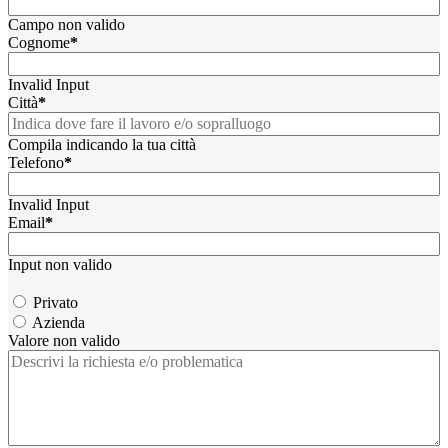
Campo non valido
Cognome
*
Invalid Input
Città
*
Compila indicando la tua città
Telefono
*
Invalid Input
Email
*
Input non valido
Privato
Azienda
Valore non valido